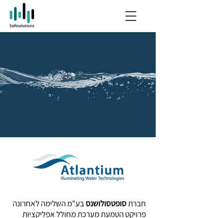
חברת
סופטסולושנס
בע"מ השלימה לאחרונה
פרויקט הטמעת מערכת מחולל אפליקציות