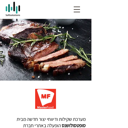
מערכת שקילות ודיווחי יצור חדשה מבית
סופטסולושנס
הופעלה באתרי חברת