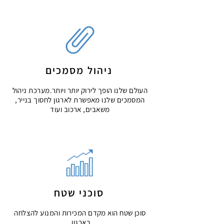
ניהול מסמכים
העולם שלנו הופך לירוק יותר ויותר.
מערכת ניהול
המסמכים שלנו מא
פשרת לארגון לחסוך בנייר,
משאבים, ארכוב ועוד
סוכני שטח
סוכן שטח הוא מקדם המכירות והמנוע להצלחה
בארגון.