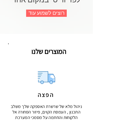
לפריוריטי במקום אחד
רוצים לשמוע עוד
המוצרים שלנו
הפצה
ניהול מלא של שרשרת האספקה שלך משלב
התכנון , העמסת הקוים, פיזור הסחורה אל
הלקוחות והחתמה על מסמכי המערכת