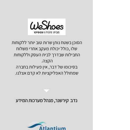
הסוכן בשטח נותן שרות טוב יותר ללקוחות
שלו ,כולל יכולת מעקב אחרי משלוח
החבילות שבדרך לבית העסק וללקוחות
הקצה.
בסיכומו של דבר, אין פעילות בחברה
שמחולל האפליקציות לא קדם אצלנו.
נדב קירשנר, מנהל מערכות המידע