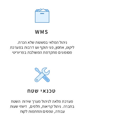
WMS
ניהול המלאי בפשטות שלא הכרת.
ליקוט, אחסון, פגי תוקף ועו דרבות
במערכת
מסופונים מתקדמת המשולבת בפריוריטי
טכנאי שטח
מערכת מלאה לניהול מערך שירות השטח
בחברה.
ניהול קריאות, חלפים, דיווחי שעות
עבודה, טפסים והחתמות לקוח