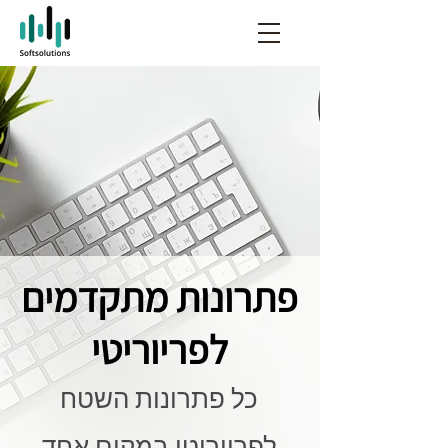
פתרונות מתקדמים
לפריוריטי
כל פתרונות השטח