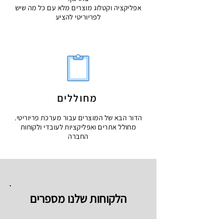
אפליקציה וקטלוג מוצרים מלא עם כל מה שיש
לפריוריטי להציע
מחוללים
הדור הבא של המוצרים עבור מערכת פריוריטי.
מחולל אתרים ואפליקציות לעובדי ולקוחות
החברה
הלקוחות שלנו מספרים