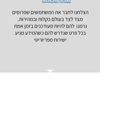
הצלחנו לחבר את המשתמשים שפרוסים
מצד לצד בעולם בקלות ובמהירות.
גרמנו להם להיות מעודכנים בזמן אמת
בכל פרט שנדרש להם כשהמידע מגיע
ישירות מפריוריטי
רועי שמר, סמנכ"ל תפעול